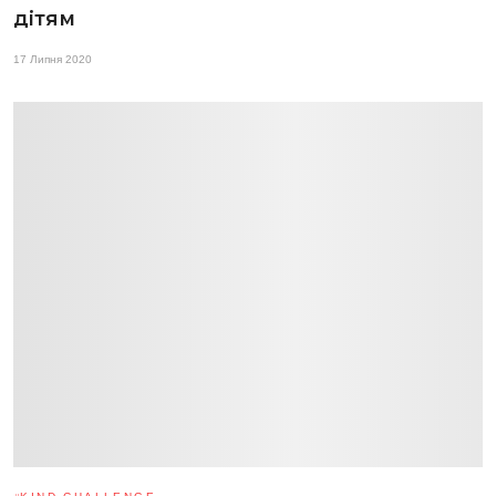
дітям
17 Липня 2020