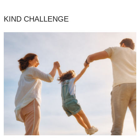
KIND CHALLENGE