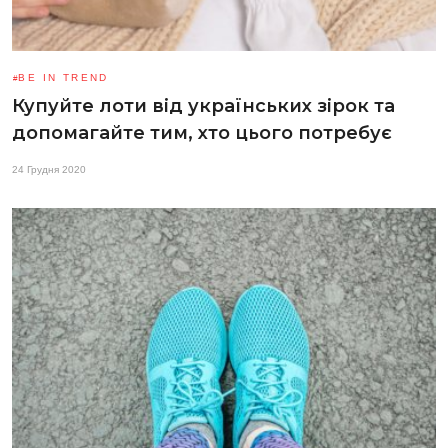
BE IN TREND
Купуйте лоти від українських зірок та
допомагайте тим, хто цього потребує
24 Грудня 2020