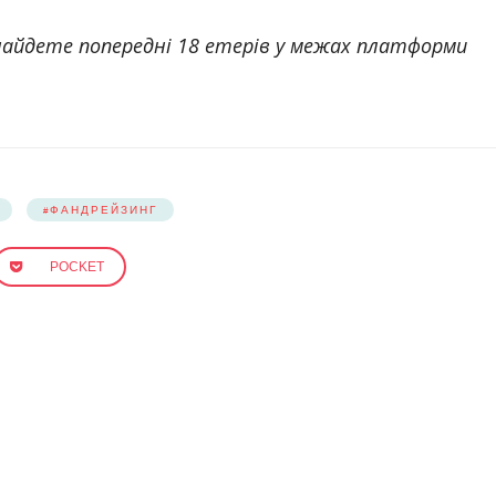
найдете попередні 18 етерів у межах платформи
ФАНДРЕЙЗИНГ
POCKET