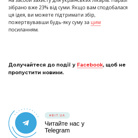
зібрано вже 23% від суми. Якщо вам сподобалася
ця ідея, ви можете підтримати збір,
пожертвувавши будь-яку суму за
цим
посиланням.
Долучайтеся до події у
Facebook
, щоб не
пропустити новини.
#BIT.UA
Читайте нас у
Telegram